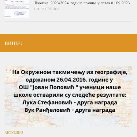
Школска 2023/2024. година почиње у петак 01.09.2023
AUGUST 25, 2023
ВИШЕ:
АКТУЕЛНО