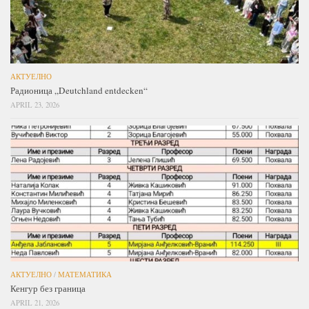
АКТУЕЛНО
Радионица „Deutchland entdecken“
APRIL 23, 2026
АКТУЕЛНО
/
МАТЕМАТИКА
Кенгур без граница
APRIL 21, 2026