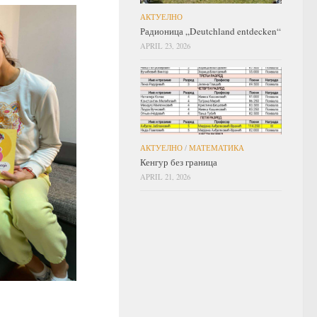
АКТУЕЛНО
Радионица „Deutchland entdecken“
APRIL 23, 2026
АКТУЕЛНО
/
МАТЕМАТИКА
Кенгур без граница
APRIL 21, 2026