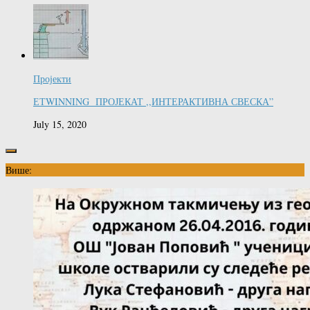
Пројекти
ЕТWINNING ПРОЈЕКАТ ,,ИНТЕРАКТИВНА СВЕСКА”
July 15, 2020
Више: