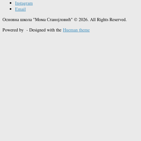
Instagram
Email
Основна школа "Мома Станојловић" © 2026. All Rights Reserved.
Powered by
- Designed with the
Hueman theme