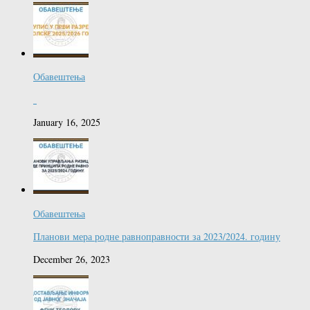
Обавештења
January 16, 2025
Обавештења
Планови мера родне равноправности за 2023/2024. годину
December 26, 2023