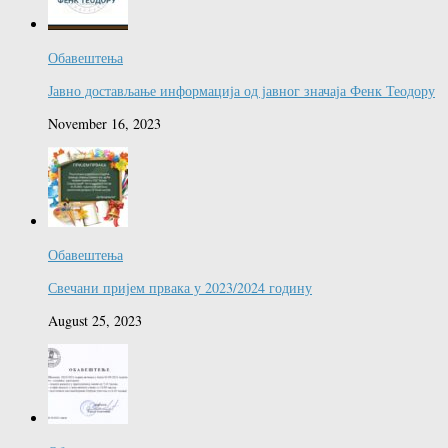
Обавештења
Јавно достављање информација од јавног значаја Фенк Теодору
November 16, 2023
Обавештења
Свечани пријем првака у 2023/2024 годину
August 25, 2023