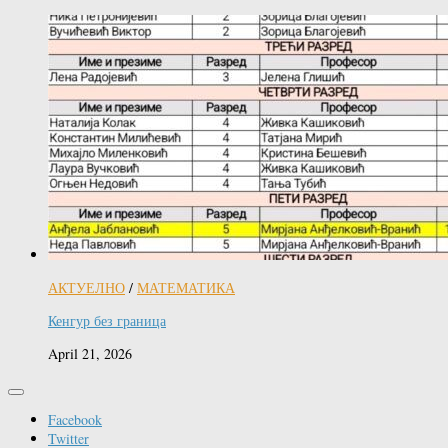
АКТУЕЛНО
/
МАТЕМАТИКА
Кенгур без граница
April 21, 2026
Facebook
Twitter