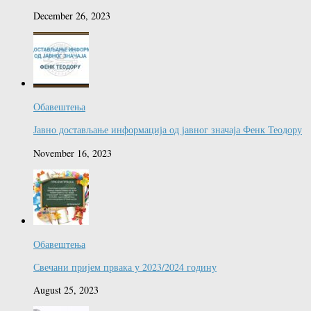
December 26, 2023
Обавештења
Јавно достављање информација од јавног значаја Фенк Теодору
November 16, 2023
Обавештења
Свечани пријем првака у 2023/2024 годину
August 25, 2023