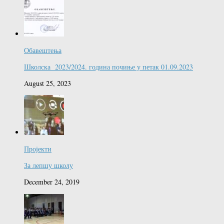
Обавештења
Школска 2023/2024. година почиње у петак 01.09.2023
August 25, 2023
Пројекти
За лепшу школу
December 24, 2019