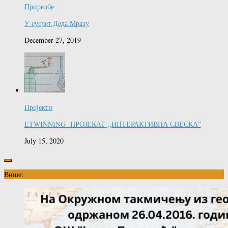
Приредбе
У сусрет Деда Мразу
December 27, 2019
Пројекти
ЕТWINNING ПРОЈЕКАТ ,,ИНТЕРАКТИВНА СВЕСКА”
July 15, 2020
Више: