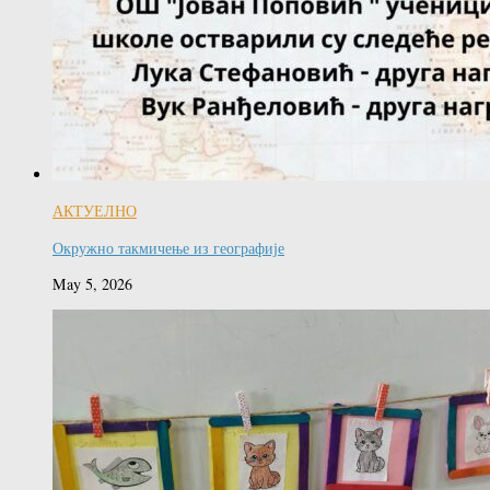
АКТУЕЛНО
Окружно такмичење из географије
May 5, 2026