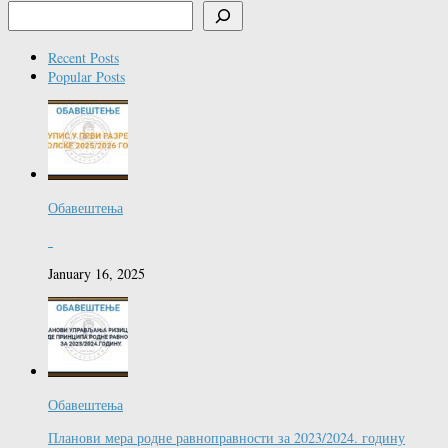
Recent Posts
Popular Posts
Обавештења
January 16, 2025
Обавештења
Планови мера родне равноправности за 2023/2024. годину