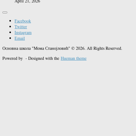
April 21, 2026
Facebook
Twitter
Instagram
Email
Основна школа "Мома Станојловић" © 2026. All Rights Reserved.
Powered by
- Designed with the
Hueman theme