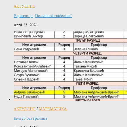
АКТУЕЛНО
Радионица „Deutchland entdecken“
April 23, 2026
АКТУЕЛНО
/
МАТЕМАТИКА
Кенгур без граница